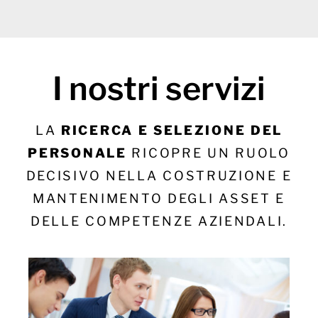
I nostri servizi
LA
RICERCA E SELEZIONE DEL
PERSONALE
RICOPRE UN RUOLO
DECISIVO NELLA COSTRUZIONE E
MANTENIMENTO DEGLI ASSET E
DELLE COMPETENZE AZIENDALI.