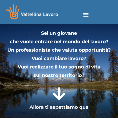
Sei un giovane
che vuole entrare nel mondo del lavoro?
Un professionista che valuta opportunità?
Vuoi cambiare lavoro?
Vuoi realizzare il tuo sogno di vita
sul nostro territorio?
Allora ti aspettiamo qua