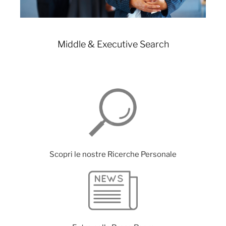
Middle & Executive Search
Scopri le nostre Ricerche Personale