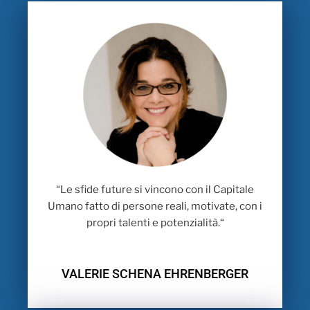
“
Le sfide future si vincono con il Capitale
Umano fatto di persone reali, motivate, con i
propri talenti e potenzialità.
“
VALERIE SCHENA EHRENBERGER