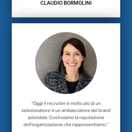
CLAUDIO BORMOLINI
“Oggi il recruiter è molto più di un
selezionatore: è un ambasciatore del brand
aziendale. Costruiamo la reputazione
dell’organizzazione che rappresentiamo.”