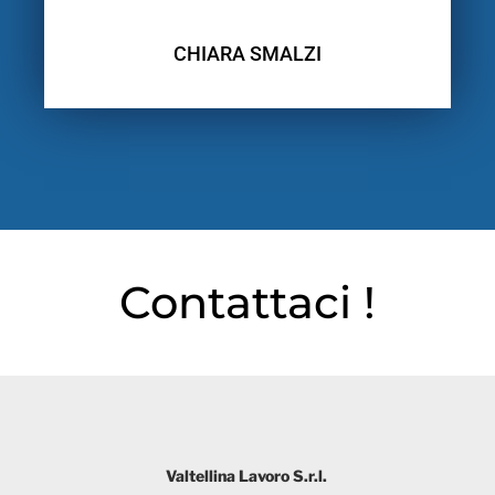
CHIARA SMALZI
Contattaci !
Valtellina Lavoro S.r.l.