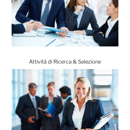
Attività di Ricerca & Selezione