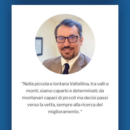
“
Nella piccola e lontana Valtellina, tra valli e
monti, siamo caparbi e determinati
;
da
montanari capaci di piccoli ma decisi passi
verso la vetta, sempre alla ricerca del
miglioramento.
“