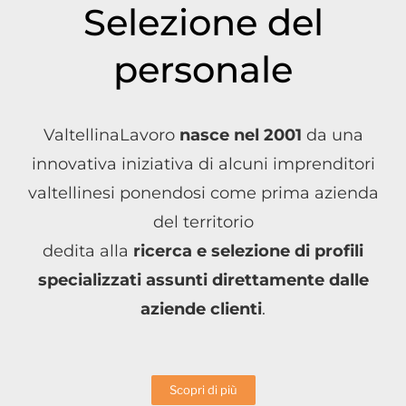
Selezione del
personale
ValtellinaLavoro
nasce nel 2001
da una
innovativa iniziativa di alcuni imprenditori
valtellinesi ponendosi come prima azienda
del territorio
dedita alla
ricerca e selezione di profili
specializzati assunti direttamente dalle
aziende clienti
.
Scopri di più