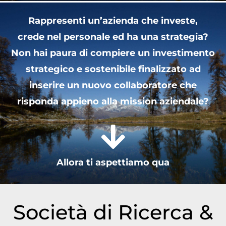
Rappresenti un’azienda che investe,
crede nel personale ed ha una strategia?
Non hai paura di compiere un investimento
strategico e sostenibile finalizzato ad
inserire un nuovo collaboratore che
risponda appieno alla mission aziendale?
Allora ti aspettiamo qua
Società di Ricerca &