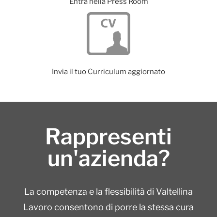
Entra nella Press Room
Invia il tuo Curriculum aggiornato
Rappresenti
un'azienda?
La competenza e la flessibilità di Valtellina
Lavoro consentono di porre la stessa cura