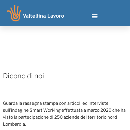
Dicono di noi
Guarda la rassegna stampa con articoli ed interviste
sull’indagine Smart Working effettuata a marzo 2020 che ha
visto la partecipazione di 250 aziende del territorio nord
Lombardia.