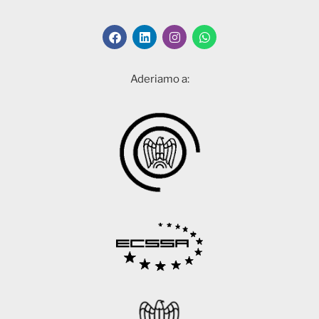
Aderiamo a: