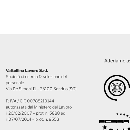
Aderiamo a:
Valtellina Lavoro S.r.l.
Società di ricerca & selezione del
personale
Via De Simoni 11 – 23100 Sondrio (SO)
P. IVA / C.F. 00788210144
autorizzata dal Ministero del Lavoro
il 26/02/2007 – prot. n. 5888 ed
il 07/07/2014 – prot. n. 8553