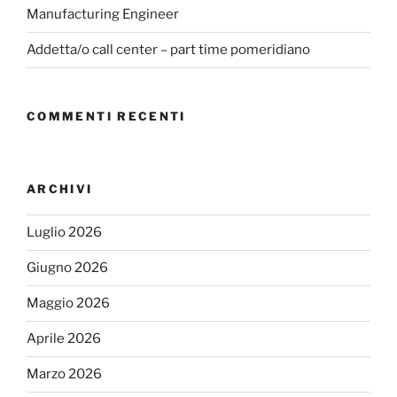
Manufacturing Engineer
Addetta/o call center – part time pomeridiano
COMMENTI RECENTI
ARCHIVI
Luglio 2026
Giugno 2026
Maggio 2026
Aprile 2026
Marzo 2026