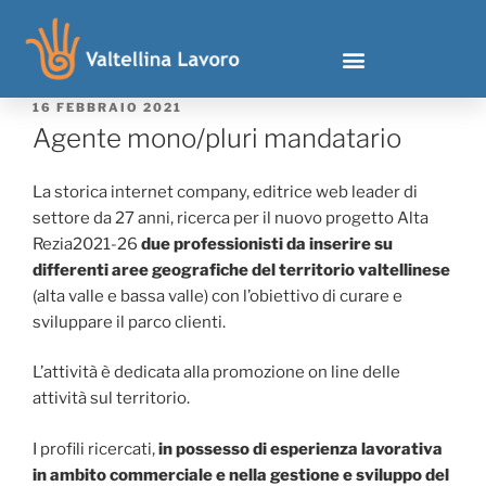
16 FEBBRAIO 2021
Agente mono/pluri mandatario
La storica internet company, editrice web leader di
settore da 27 anni, ricerca per il nuovo progetto Alta
Rezia2021-26
due professionisti da inserire su
differenti aree geografiche del territorio valtellinese
(alta valle e bassa valle) con l’obiettivo di curare e
sviluppare il parco clienti.
L’attività è dedicata alla promozione on line delle
attività sul territorio.
I profili ricercati,
in possesso di esperienza lavorativa
in ambito commerciale e nella gestione e sviluppo del