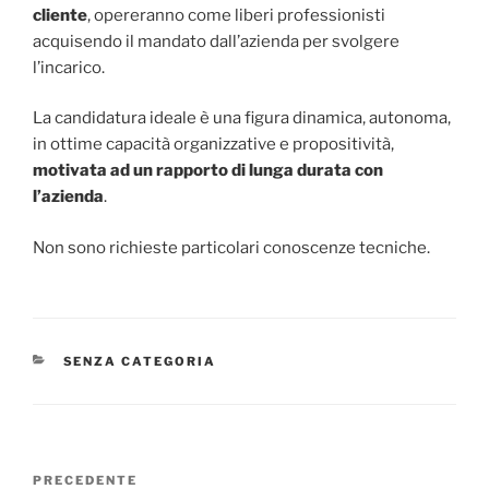
cliente
, opereranno come liberi professionisti
acquisendo il mandato dall’azienda per svolgere
l’incarico.
La candidatura ideale è una figura dinamica, autonoma,
in ottime capacità organizzative e propositività,
motivata ad un rapporto di lunga durata con
l’azienda
.
Non sono richieste particolari conoscenze tecniche.
SENZA CATEGORIA
PRECEDENTE