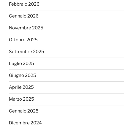
Febbraio 2026
Gennaio 2026
Novembre 2025
Ottobre 2025
Settembre 2025
Luglio 2025
Giugno 2025
Aprile 2025
Marzo 2025
Gennaio 2025
Dicembre 2024