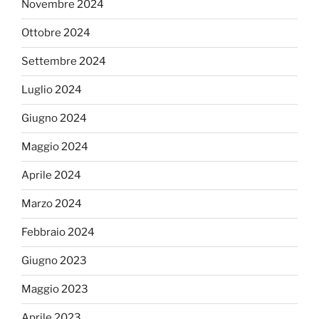
Novembre 2024
Ottobre 2024
Settembre 2024
Luglio 2024
Giugno 2024
Maggio 2024
Aprile 2024
Marzo 2024
Febbraio 2024
Giugno 2023
Maggio 2023
Aprile 2023