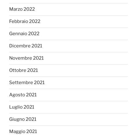
Marzo 2022
Febbraio 2022
Gennaio 2022
Dicembre 2021
Novembre 2021
Ottobre 2021
Settembre 2021
Agosto 2021
Luglio 2021
Giugno 2021
Maggio 2021