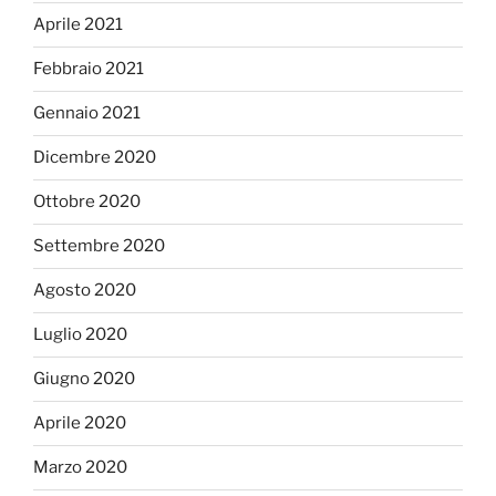
Aprile 2021
Febbraio 2021
Gennaio 2021
Dicembre 2020
Ottobre 2020
Settembre 2020
Agosto 2020
Luglio 2020
Giugno 2020
Aprile 2020
Marzo 2020