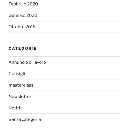
Febbraio 2020
Gennaio 2020
Ottobre 2018
CATEGORIE
Annuncio di lavoro
Consigli
masterclass
Newsletter
Notizia
Senza categoria