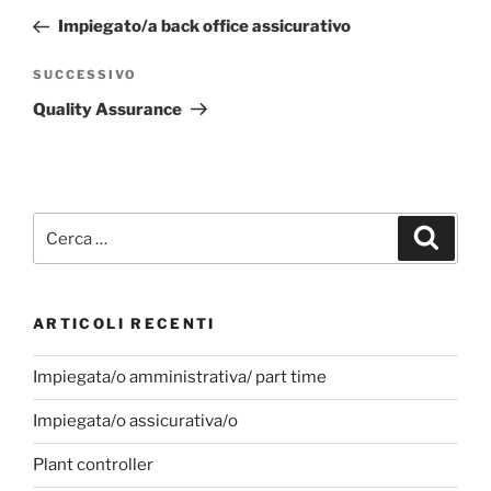
Impiegato/a back office assicurativo
SUCCESSIVO
Quality Assurance
ARTICOLI RECENTI
Impiegata/o amministrativa/ part time
Impiegata/o assicurativa/o
Plant controller