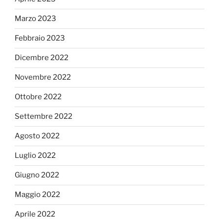
Marzo 2023
Febbraio 2023
Dicembre 2022
Novembre 2022
Ottobre 2022
Settembre 2022
Agosto 2022
Luglio 2022
Giugno 2022
Maggio 2022
Aprile 2022