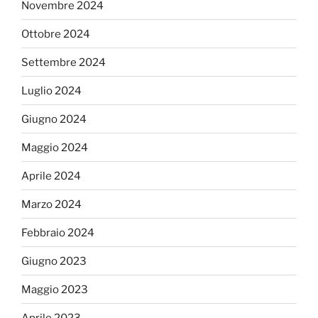
Novembre 2024
Ottobre 2024
Settembre 2024
Luglio 2024
Giugno 2024
Maggio 2024
Aprile 2024
Marzo 2024
Febbraio 2024
Giugno 2023
Maggio 2023
Aprile 2023