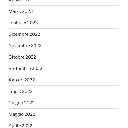
Marzo 2023
Febbraio 2023
Dicembre 2022
Novembre 2022
Ottobre 2022
Settembre 2022
Agosto 2022
Luglio 2022
Giugno 2022
Maggio 2022
Aprile 2022