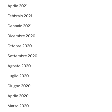
Aprile 2021
Febbraio 2021
Gennaio 2021
Dicembre 2020
Ottobre 2020
Settembre 2020
Agosto 2020
Luglio 2020
Giugno 2020
Aprile 2020
Marzo 2020