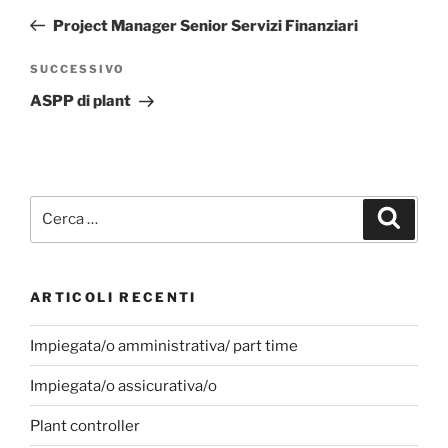
Project Manager Senior Servizi Finanziari
SUCCESSIVO
ASPP di plant
ARTICOLI RECENTI
Impiegata/o amministrativa/ part time
Impiegata/o assicurativa/o
Plant controller