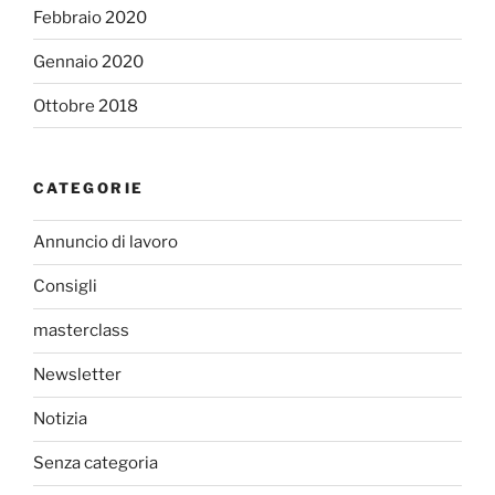
Febbraio 2020
Gennaio 2020
Ottobre 2018
CATEGORIE
Annuncio di lavoro
Consigli
masterclass
Newsletter
Notizia
Senza categoria