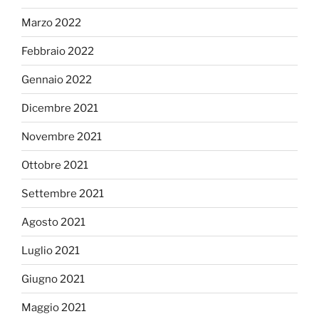
Marzo 2022
Febbraio 2022
Gennaio 2022
Dicembre 2021
Novembre 2021
Ottobre 2021
Settembre 2021
Agosto 2021
Luglio 2021
Giugno 2021
Maggio 2021