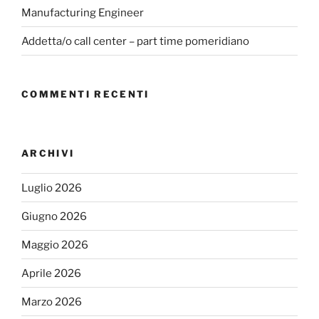
Manufacturing Engineer
Addetta/o call center – part time pomeridiano
COMMENTI RECENTI
ARCHIVI
Luglio 2026
Giugno 2026
Maggio 2026
Aprile 2026
Marzo 2026