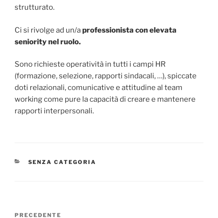
strutturato.
Ci si rivolge ad un/a
professionista con elevata
seniority nel ruolo.
Sono richieste operatività in tutti i campi HR
(formazione, selezione, rapporti sindacali, …), spiccate
doti relazionali, comunicative e attitudine al team
working come pure la capacità di creare e mantenere
rapporti interpersonali.
SENZA CATEGORIA
PRECEDENTE