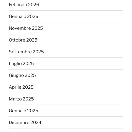
Febbraio 2026
Gennaio 2026
Novembre 2025
Ottobre 2025
Settembre 2025
Luglio 2025
Giugno 2025
Aprile 2025
Marzo 2025
Gennaio 2025
Dicembre 2024