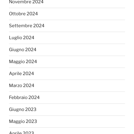
Novembre 2024
Ottobre 2024
Settembre 2024
Luglio 2024
Giugno 2024
Maggio 2024
Aprile 2024
Marzo 2024
Febbraio 2024
Giugno 2023
Maggio 2023
Aprile 2023