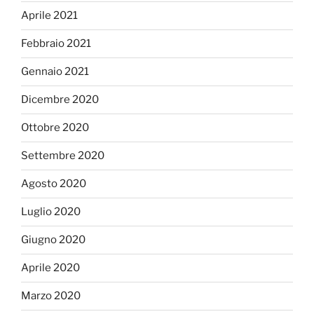
Aprile 2021
Febbraio 2021
Gennaio 2021
Dicembre 2020
Ottobre 2020
Settembre 2020
Agosto 2020
Luglio 2020
Giugno 2020
Aprile 2020
Marzo 2020