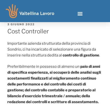
3 GIUGNO 2022
Cost Controller
Importante azienda strutturata della provincia di
Sondrio, ci ha incaricato di selezionare una figura da
inserire nella struttura dedita al
controllo di gestione
.
Preferibilmente in possesso di almeno un
paio di anni
di specifica esperienza, si occuperà delle analisi sugli
scostamenti finalizzati al miglioramento continuo
delle performance e del controllo dei costi di
gestione; del controllo contabile e preparatorio al
bilancio d’esercizio trimestrale / annuale; della
redazione dei controlli e scritture di assestamento.