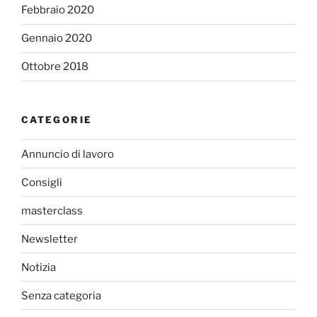
Febbraio 2020
Gennaio 2020
Ottobre 2018
CATEGORIE
Annuncio di lavoro
Consigli
masterclass
Newsletter
Notizia
Senza categoria