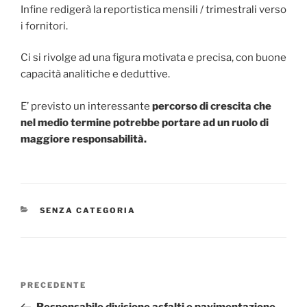
Infine redigerà la reportistica mensili / trimestrali verso
i fornitori.
Ci si rivolge ad una figura motivata e precisa, con buone
capacità analitiche e deduttive.
E’ previsto un interessante
percorso di crescita che
nel medio termine potrebbe portare ad un ruolo di
maggiore responsabilità.
SENZA CATEGORIA
PRECEDENTE