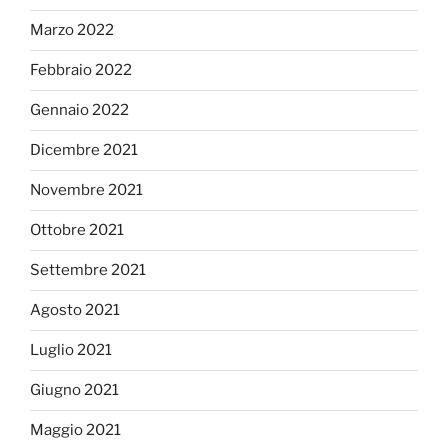
Marzo 2022
Febbraio 2022
Gennaio 2022
Dicembre 2021
Novembre 2021
Ottobre 2021
Settembre 2021
Agosto 2021
Luglio 2021
Giugno 2021
Maggio 2021