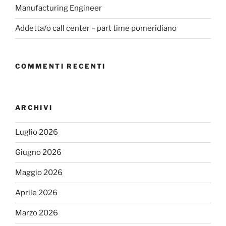
Manufacturing Engineer
Addetta/o call center – part time pomeridiano
COMMENTI RECENTI
ARCHIVI
Luglio 2026
Giugno 2026
Maggio 2026
Aprile 2026
Marzo 2026