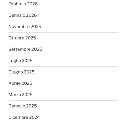
Febbraio 2026
Gennaio 2026
Novembre 2025
Ottobre 2025
Settembre 2025
Luglio 2025
Giugno 2025
Aprile 2025
Marzo 2025
Gennaio 2025
Dicembre 2024