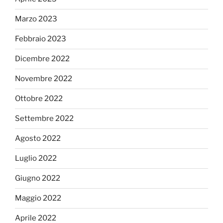
Marzo 2023
Febbraio 2023
Dicembre 2022
Novembre 2022
Ottobre 2022
Settembre 2022
Agosto 2022
Luglio 2022
Giugno 2022
Maggio 2022
Aprile 2022