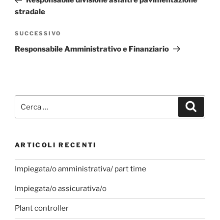
Responsabile divisione asfalti e pavimentazione
stradale
SUCCESSIVO
Responsabile Amministrativo e Finanziario
ARTICOLI RECENTI
Impiegata/o amministrativa/ part time
Impiegata/o assicurativa/o
Plant controller