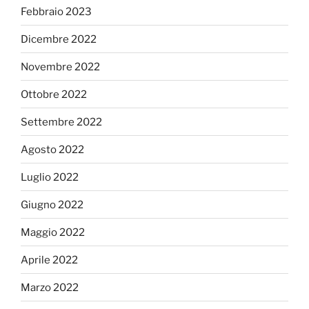
Febbraio 2023
Dicembre 2022
Novembre 2022
Ottobre 2022
Settembre 2022
Agosto 2022
Luglio 2022
Giugno 2022
Maggio 2022
Aprile 2022
Marzo 2022