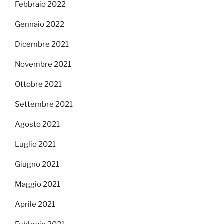
Febbraio 2022
Gennaio 2022
Dicembre 2021
Novembre 2021
Ottobre 2021
Settembre 2021
Agosto 2021
Luglio 2021
Giugno 2021
Maggio 2021
Aprile 2021