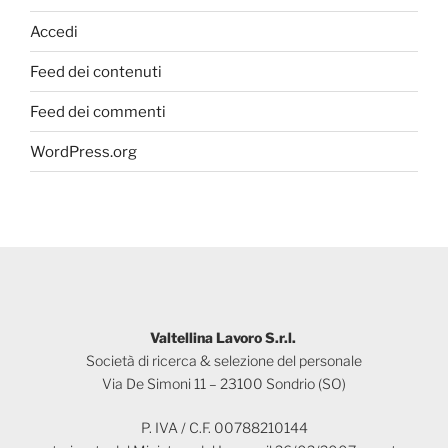
Accedi
Feed dei contenuti
Feed dei commenti
WordPress.org
Valtellina Lavoro S.r.l.
Società di ricerca & selezione del personale
Via De Simoni 11 – 23100 Sondrio (SO)
P. IVA / C.F. 00788210144