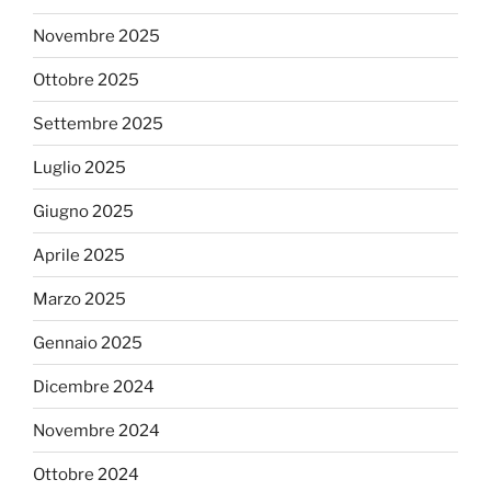
Novembre 2025
Ottobre 2025
Settembre 2025
Luglio 2025
Giugno 2025
Aprile 2025
Marzo 2025
Gennaio 2025
Dicembre 2024
Novembre 2024
Ottobre 2024