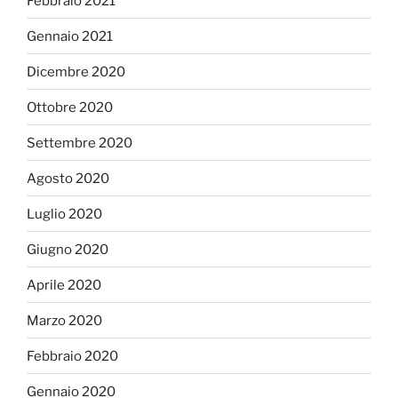
Febbraio 2021
Gennaio 2021
Dicembre 2020
Ottobre 2020
Settembre 2020
Agosto 2020
Luglio 2020
Giugno 2020
Aprile 2020
Marzo 2020
Febbraio 2020
Gennaio 2020