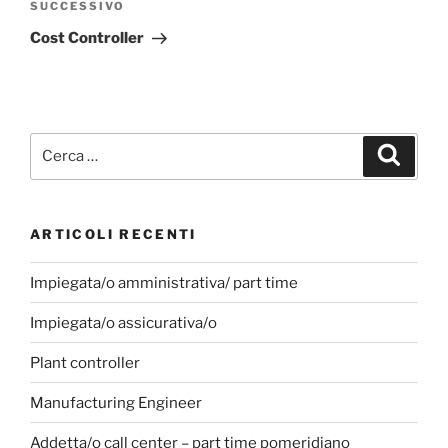
SUCCESSIVO
Cost Controller
ARTICOLI RECENTI
Impiegata/o amministrativa/ part time
Impiegata/o assicurativa/o
Plant controller
Manufacturing Engineer
Addetta/o call center – part time pomeridiano