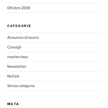
Ottobre 2018
CATEGORIE
Annuncio di lavoro
Consigli
masterclass
Newsletter
Notizia
Senza categoria
META