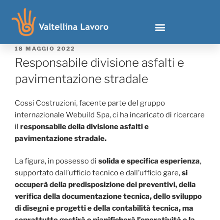
18 MAGGIO 2022
Responsabile divisione asfalti e
pavimentazione stradale
Cossi Costruzioni, facente parte del gruppo
internazionale Webuild Spa, ci ha incaricato di ricercare
il
responsabile della divisione asfalti e
pavimentazione stradale.
La figura, in possesso di
solida e specifica esperienza
,
supportato dall’ufficio tecnico e dall’ufficio gare,
si
occuperà della predisposizione dei preventivi, della
verifica della documentazione tecnica, dello sviluppo
di disegni e progetti e della contabilità tecnica, ma