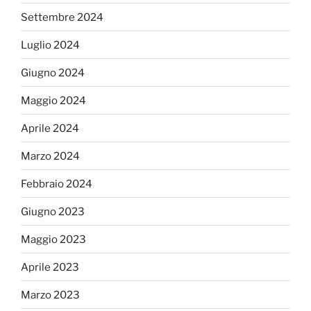
Settembre 2024
Luglio 2024
Giugno 2024
Maggio 2024
Aprile 2024
Marzo 2024
Febbraio 2024
Giugno 2023
Maggio 2023
Aprile 2023
Marzo 2023