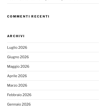
COMMENTI RECENTI
ARCHIVI
Luglio 2026
Giugno 2026
Maggio 2026
Aprile 2026
Marzo 2026
Febbraio 2026
Gennaio 2026