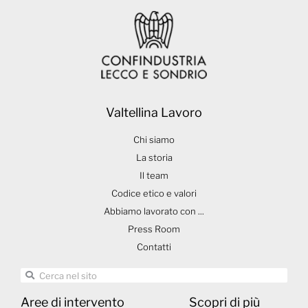
Valtellina Lavoro
Chi siamo
La storia
Il team
Codice etico e valori
Abbiamo lavorato con ...
Press Room
Contatti
Aree di intervento
Scopri di più