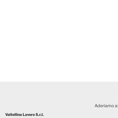
Aderiamo a:
Valtellina Lavoro S.r.l.