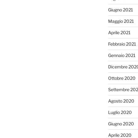
Giugno 2021
Maggio 2021
Aprile 2021
Febbraio 2021
Gennaio 2021
Dicembre 202
Ottobre 2020
Settembre 20
Agosto 2020
Luglio 2020
Giugno 2020
Aprile 2020