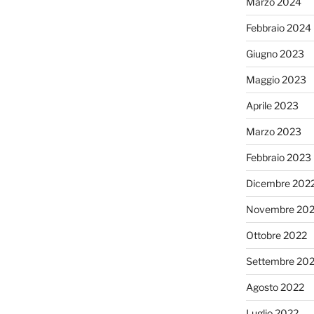
Marzo 2024
Febbraio 2024
Giugno 2023
Maggio 2023
Aprile 2023
Marzo 2023
Febbraio 2023
Dicembre 202
Novembre 20
Ottobre 2022
Settembre 20
Agosto 2022
Luglio 2022