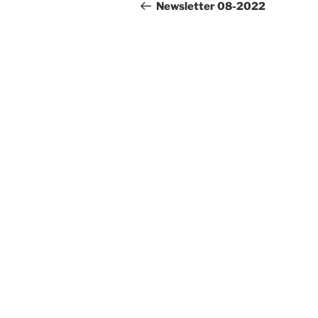
Newsletter 08-2022