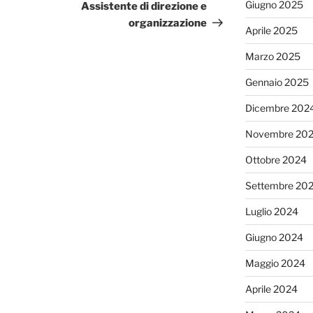
Giugno 2025
Assistente di direzione e
organizzazione
Aprile 2025
Marzo 2025
Gennaio 2025
Dicembre 202
Novembre 20
Ottobre 2024
Settembre 20
Luglio 2024
Giugno 2024
Maggio 2024
Aprile 2024