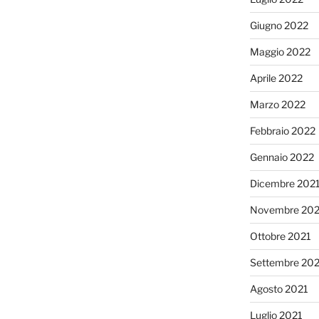
Giugno 2022
Maggio 2022
Aprile 2022
Marzo 2022
Febbraio 2022
Gennaio 2022
Dicembre 202
Novembre 202
Ottobre 2021
Settembre 20
Agosto 2021
Luglio 2021