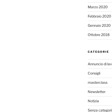
Marzo 2020
Febbraio 2020
Gennaio 2020
Ottobre 2018
CATEGORIE
Annuncio di la
Consigli
masterclass
Newsletter
Notizia
Senza categori